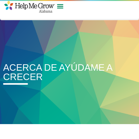
ACERCA DE AYÚDAME A
CRECER