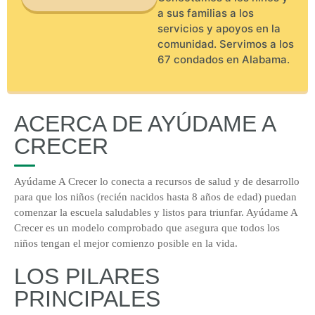
a sus familias a los
servicios y apoyos en la
comunidad. Servimos a los
67 condados en Alabama.
ACERCA DE AYÚDAME A
CRECER
Ayúdame A Crecer lo conecta a recursos de salud y de desarrollo
para que los niños (recién nacidos hasta 8 años de edad) puedan
comenzar la escuela saludables y listos para triunfar. Ayúdame A
Crecer es un modelo comprobado que asegura que todos los
niños tengan el mejor comienzo posible en la vida.
LOS PILARES
PRINCIPALES