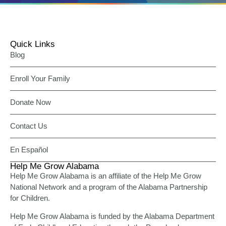
Quick Links
Blog
Enroll Your Family
Donate Now
Contact Us
En Español
Help Me Grow Alabama
Help Me Grow Alabama is an affiliate of the Help Me Grow
National Network and a program of the Alabama Partnership
for Children.
Help Me Grow Alabama is funded by the Alabama Department